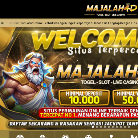
4D Situs Slot Gacor Online Terbaik dan Agen Togel Terpercaya di Indonesia Lengkap Dengan Link Alte