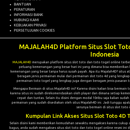
BANTUAN
PERATURAN
INFORMASI BANK
HUBUNGI KAMI
KEBIJAKAN PRIVASI
PERSETUJUAN COOKIES
MAJALAH4D Platform Situs Slot Toto
Indonesia
MAJALAH4D
merupakan platform situs slot toto dan toto togel online terb
peluang kemenangan yang besar hari ini yang dimana bisa memberikan
kemenangan yang besar tanpa harus susah payah. Apa itu Majalah4D? situs a
beragam jenis permainan mulai dari permainan slot toto 4d yang lengkap
permainan toto togel yang lengkap juga dengan beragam jenis pasaran t
Mengapa Bermain di situs Majalah4D ini? Karena disini kalian bisa bermai
karena situs ini sudah direkomendasikan oleh player dan dimana setiap kem
cepat dan tuntas. Selain itu disini dengan modal 10ribu saja kalian suda
permainan yang sudah disediakan oleh situs Majalah4D ini. Jadi tunggu apala
serunya bermain di situs slot toto i
Kumpulan Link Akses Situs Slot Toto 4D 
Selain disini kami memberikan kemudahan sewaktu mengakses karena cukup 
bagus, anda sudah mengakses situs slot toto dan toto togel online resmi in