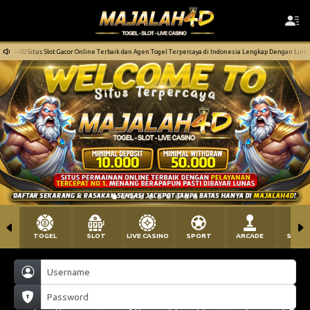
4D Situs Slot Gacor Online Terbaik dan Agen Togel Terpercaya di Indonesia Lengkap Dengan Link Alte
TOGEL
SLOT
LIVE CASINO
SPORT
ARCADE
SABU