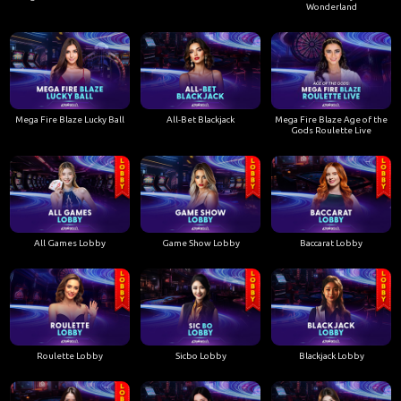
Wonderland
Mega Fire Blaze Lucky Ball
All-Bet Blackjack
Mega Fire Blaze Age of the
Gods Roulette Live
All Games Lobby
Game Show Lobby
Baccarat Lobby
Roulette Lobby
Sicbo Lobby
Blackjack Lobby