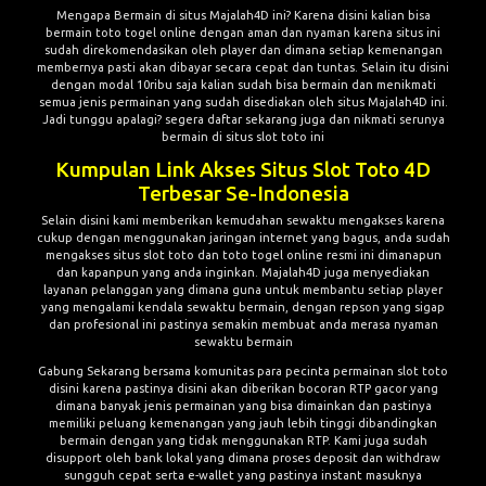
Mengapa Bermain di situs Majalah4D ini? Karena disini kalian bisa
bermain toto togel online dengan aman dan nyaman karena situs ini
sudah direkomendasikan oleh player dan dimana setiap kemenangan
membernya pasti akan dibayar secara cepat dan tuntas. Selain itu disini
dengan modal 10ribu saja kalian sudah bisa bermain dan menikmati
semua jenis permainan yang sudah disediakan oleh situs Majalah4D ini.
Jadi tunggu apalagi? segera daftar sekarang juga dan nikmati serunya
bermain di situs slot toto ini
Kumpulan Link Akses Situs Slot Toto 4D
Terbesar Se-Indonesia
Selain disini kami memberikan kemudahan sewaktu mengakses karena
cukup dengan menggunakan jaringan internet yang bagus, anda sudah
mengakses situs slot toto dan toto togel online resmi ini dimanapun
dan kapanpun yang anda inginkan. Majalah4D juga menyediakan
layanan pelanggan yang dimana guna untuk membantu setiap player
yang mengalami kendala sewaktu bermain, dengan repson yang sigap
dan profesional ini pastinya semakin membuat anda merasa nyaman
sewaktu bermain
Gabung Sekarang bersama komunitas para pecinta permainan slot toto
disini karena pastinya disini akan diberikan bocoran RTP gacor yang
dimana banyak jenis permainan yang bisa dimainkan dan pastinya
memiliki peluang kemenangan yang jauh lebih tinggi dibandingkan
bermain dengan yang tidak menggunakan RTP. Kami juga sudah
disupport oleh bank lokal yang dimana proses deposit dan withdraw
sungguh cepat serta e-wallet yang pastinya instant masuknya