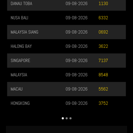
DANAU TOBA
09-08-2026
1130
TOT
NUSA BALI
09-08-2026
6332
TOT
MALAYSIA SIANG
09-08-2026
0692
TOT
HALONG BAY
09-08-2026
3622
TOT
SINGAPORE
09-08-2026
7137
CAM
MALAYSIA
09-08-2026
8548
TAI
MACAU
09-08-2026
5562
THA
HONGKONG
09-08-2026
3752