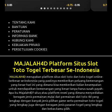
0.75
0.88
-0.75
0.94
TENTANG KAMI
BANTUAN
PERATURAN
INFORMASI BANK
HUBUNGI KAMI
KEBIJAKAN PRIVASI
PERSETUJUAN COOKIES
MAJALAH4D Platform Situs Slot
Toto Togel Terbesar Se-Indonesia
MAJALAH4D
merupakan platform situs slot toto dan toto togel online
terbesar se-indonesia yang pastinya memberikan peluang kemenangan
yang besar hari ini yang dimana bisa memberikan kalian kesempatan
untuk mendapatkan kemenangan yang besar tanpa harus susah payah.
Apa itu Majalah4D? situs atau platform resmi yang dimana menyediakan
beragam jenis permainan mulai dari permainan slot toto 4d yang
lengkap dengan banyak jenis pilihan game serta permainan toto togel
yang lengkap juga dengan beragam jenis pasaran togel yang lengkap
dan bebas kamu pilih.