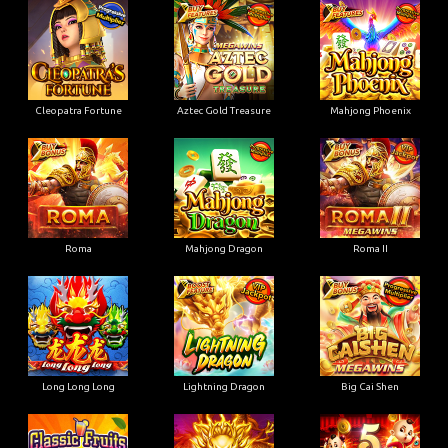
Cleopatra Fortune
Aztec Gold Treasure
Mahjong Phoenix
Roma
Mahjong Dragon
Roma II
Long Long Long
Lightning Dragon
Big Cai Shen