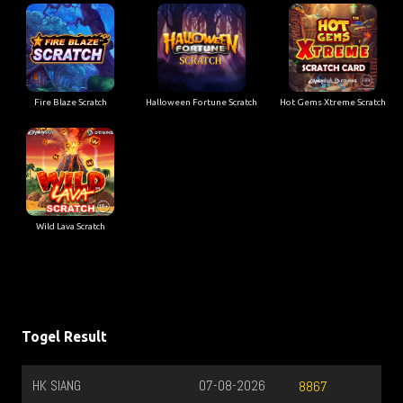
Fire Blaze Scratch
Halloween Fortune Scratch
Hot Gems Xtreme Scratch
Wild Lava Scratch
Togel Result
TO
HK SIANG
07-08-2026
8867