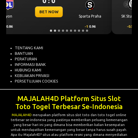
0 : 0
Previous
Next
BET NOW
SK Sturm Graz
Fenerbahce
-0.5
0.95
0.5
0.87
TENTANG KAMI
BANTUAN
PERATURAN
INFORMASI BANK
HUBUNGI KAMI
KEBIJAKAN PRIVASI
PERSETUJUAN COOKIES
MAJALAH4D Platform Situs Slot
Toto Togel Terbesar Se-Indonesia
MAJALAH4D
merupakan platform situs slot toto dan toto togel online
terbesar se-indonesia yang pastinya memberikan peluang kemenangan
yang besar hari ini yang dimana bisa memberikan kalian kesempatan
untuk mendapatkan kemenangan yang besar tanpa harus susah payah.
Apa itu Majalah4D? situs atau platform resmi yang dimana menyediakan